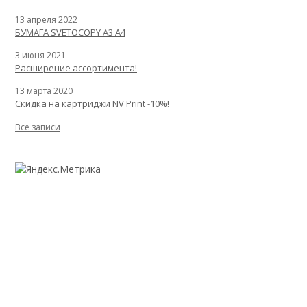
13 апреля 2022
БУМАГА SVETOCOPY A3 A4
3 июня 2021
Расширение ассортимента!
13 марта 2020
Скидка на картриджи NV Print -10%!
Все записи