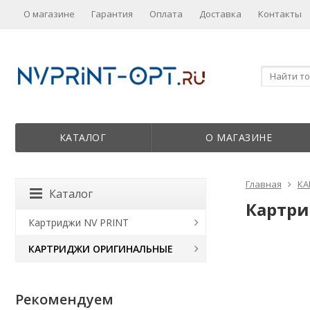
О магазине
Гарантия
Оплата
Доставка
Контакты
КАТАЛОГ
О МАГАЗИНЕ
Главная
КА
Каталог
Картрид
Картриджи NV PRINT
КАРТРИДЖИ ОРИГИНАЛЬНЫЕ
Рекомендуем