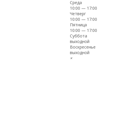
Среда
10:00 — 17:00
Четверг
10:00 — 17:00
Пятница
10:00 — 17:00
Суббота
выходной
Воскресенье
выходной
×