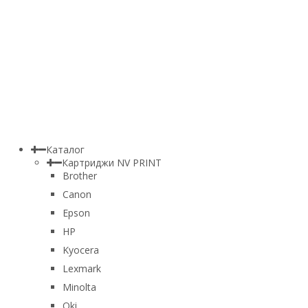
Каталог
Картриджи NV PRINT
Brother
Canon
Epson
HP
Kyocera
Lexmark
Minolta
Oki