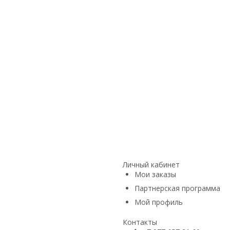
Личный кабинет
Мои заказы
Партнерская программа
Мой профиль
Контакты