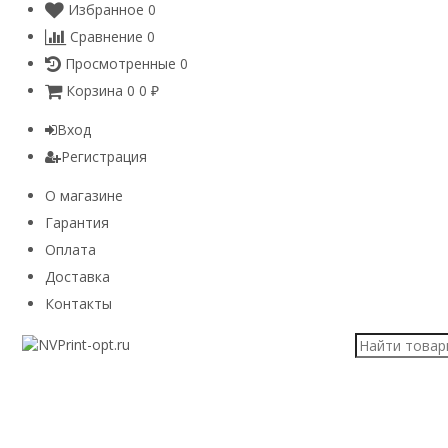
Избранное
0
Сравнение
0
Просмотренные
0
Корзина
0
0
₽
Вход
Регистрация
О магазине
Гарантия
Оплата
Доставка
Контакты