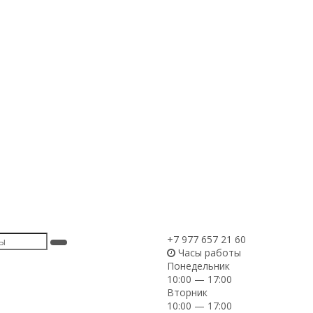
+7 977 657 21 60
Часы работы
Понедельник
10:00 — 17:00
Вторник
10:00 — 17:00