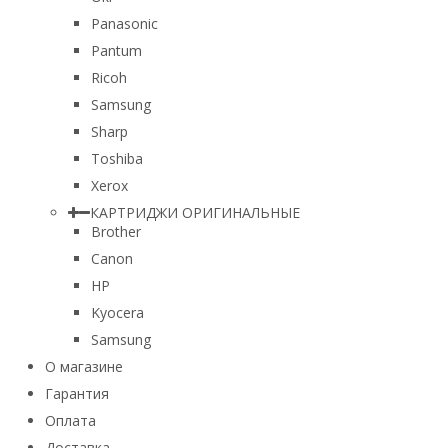
Panasonic
Pantum
Ricoh
Samsung
Sharp
Toshiba
Xerox
КАРТРИДЖИ ОРИГИНАЛЬНЫЕ
Brother
Canon
HP
Kyocera
Samsung
О магазине
Гарантия
Оплата
Доставка