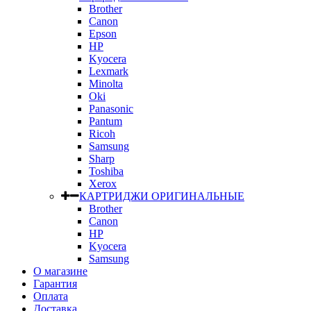
Brother
Canon
Epson
HP
Kyocera
Lexmark
Minolta
Oki
Panasonic
Pantum
Ricoh
Samsung
Sharp
Toshiba
Xerox
КАРТРИДЖИ ОРИГИНАЛЬНЫЕ
Brother
Canon
HP
Kyocera
Samsung
О магазине
Гарантия
Оплата
Доставка