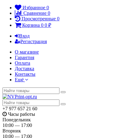
Избранное
0
Сравнение
0
Просмотренные
0
Корзина
0
0
₽
Вход
Регистрация
О магазине
Гарантия
Оплата
Доставка
Контакты
Ещё
+7 977 657 21 60
Часы работы
Понедельник
10:00 — 17:00
Вторник
10:00 — 17:00