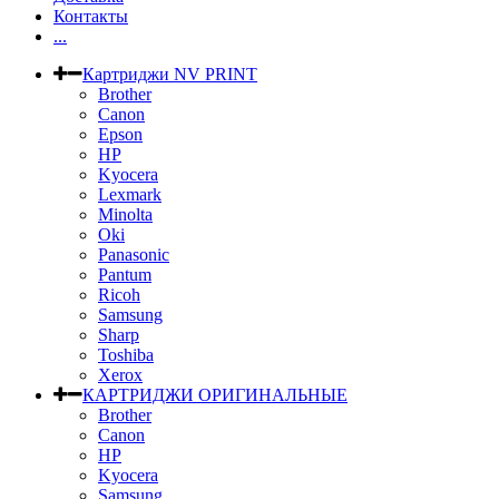
Контакты
...
Картриджи NV PRINT
Brother
Canon
Epson
HP
Kyocera
Lexmark
Minolta
Oki
Panasonic
Pantum
Ricoh
Samsung
Sharp
Toshiba
Xerox
КАРТРИДЖИ ОРИГИНАЛЬНЫЕ
Brother
Canon
HP
Kyocera
Samsung