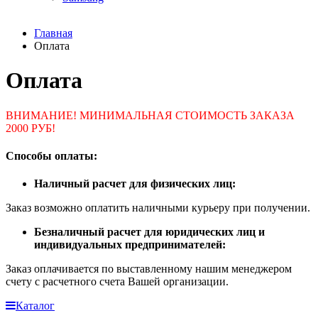
Главная
Оплата
Оплата
ВНИМАНИЕ! МИНИМАЛЬНАЯ СТОИМОСТЬ ЗАКАЗА
2000 РУБ!
Способы оплаты:
Наличный расчет для физических лиц:
Заказ возможно оплатить наличными курьеру при получении.
Безналичный расчет для юридических лиц и
индивидуальных предпринимателей:
Заказ оплачивается по выставленному нашим менеджером
счету с расчетного счета Вашей организации.
Каталог