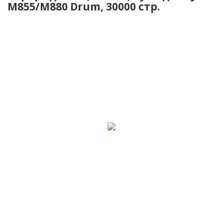
M855/M880 Drum, 30000 стр.