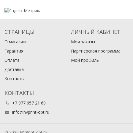
СТРАНИЦЫ
ЛИЧНЫЙ КАБИНЕТ
О магазине
Мои заказы
Гарантия
Партнерская программа
Оплата
Мой профиль
Доставка
Контакты
КОНТАКТЫ
+7 977 657 21 60
info@nvprint-opt.ru
© 2026 NVPrint-opt.ru