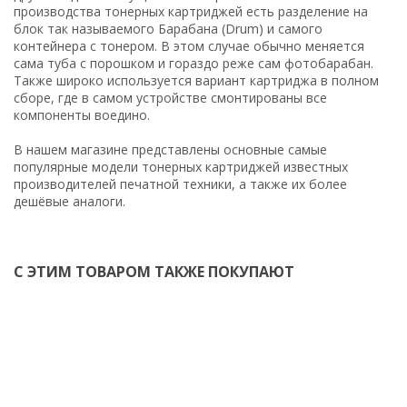
производства тонерных картриджей есть разделение на
блок так называемого Барабана (Drum) и самого
контейнера с тонером. В этом случае обычно меняется
сама туба с порошком и гораздо реже сам фотобарабан.
Также широко используется вариант картриджа в полном
сборе, где в самом устройстве смонтированы все
компоненты воедино.
В нашем магазине представлены основные самые
популярные модели тонерных картриджей известных
производителей печатной техники, а также их более
дешёвые аналоги.
С ЭТИМ ТОВАРОМ ТАКЖЕ ПОКУПАЮТ