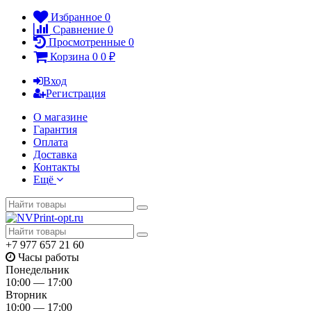
Избранное
0
Сравнение
0
Просмотренные
0
Корзина
0
0
₽
Вход
Регистрация
О магазине
Гарантия
Оплата
Доставка
Контакты
Ещё
+7 977 657 21 60
Часы работы
Понедельник
10:00 — 17:00
Вторник
10:00 — 17:00