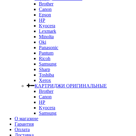
Brother
Canon
Epson
HP
Kyocera
Lexmark
Minolta
Oki
Panasonic
Pantum
Ricoh
Samsung
Sharp
Toshiba
Xerox
КАРТРИДЖИ ОРИГИНАЛЬНЫЕ
Brother
Canon
HP
Kyocera
Samsung
О магазине
Гарантия
Оплата
Доставка