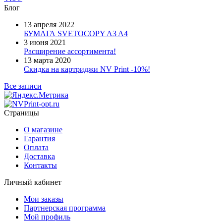
Блог
13 апреля 2022
БУМАГА SVETOCOPY A3 A4
3 июня 2021
Расширение ассортимента!
13 марта 2020
Скидка на картриджи NV Print -10%!
Все записи
Страницы
О магазине
Гарантия
Оплата
Доставка
Контакты
Личный кабинет
Мои заказы
Партнерская программа
Мой профиль