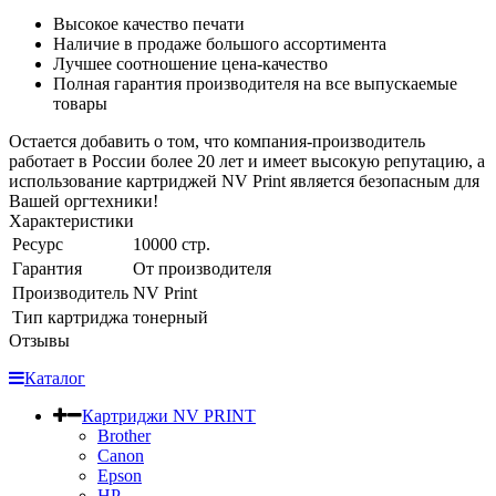
Высокое качество печати
Наличие в продаже большого ассортимента
Лучшее соотношение цена-качество
Полная гарантия производителя на все выпускаемые
товары
Остается добавить о том, что компания-производитель
работает в России более 20 лет и имеет высокую репутацию, а
использование картриджей NV Print является безопасным для
Вашей оргтехники!
Характеристики
Ресурс
10000 стр.
Гарантия
От производителя
Производитель
NV Print
Тип картриджа
тонерный
Отзывы
Каталог
Картриджи NV PRINT
Brother
Canon
Epson
HP