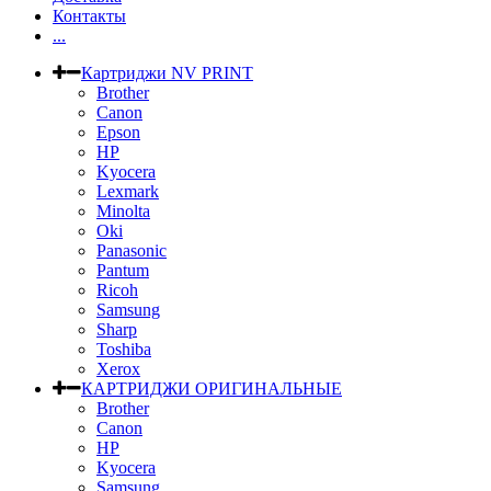
Контакты
...
Картриджи NV PRINT
Brother
Canon
Epson
HP
Kyocera
Lexmark
Minolta
Oki
Panasonic
Pantum
Ricoh
Samsung
Sharp
Toshiba
Xerox
КАРТРИДЖИ ОРИГИНАЛЬНЫЕ
Brother
Canon
HP
Kyocera
Samsung