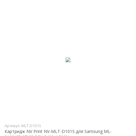
Артикул:
MLT-D101S
Картридж NV Print NV-MLT-D101S для Samsung ML-