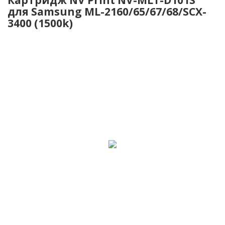
для Samsung ML-2160/65/67/68/SCX-
3400 (1500k)