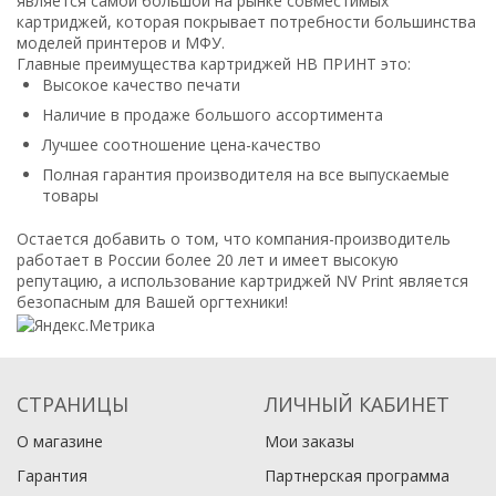
является самой большой на рынке совместимых
картриджей, которая покрывает потребности большинства
моделей принтеров и МФУ.
Главные преимущества картриджей НВ ПРИНТ это:
Высокое качество печати
Наличие в продаже большого ассортимента
Лучшее соотношение цена-качество
Полная гарантия производителя на все выпускаемые
товары
Остается добавить о том, что компания-производитель
работает в России более 20 лет и имеет высокую
репутацию, а использование картриджей NV Print является
безопасным для Вашей оргтехники!
СТРАНИЦЫ
ЛИЧНЫЙ КАБИНЕТ
О магазине
Мои заказы
Гарантия
Партнерская программа