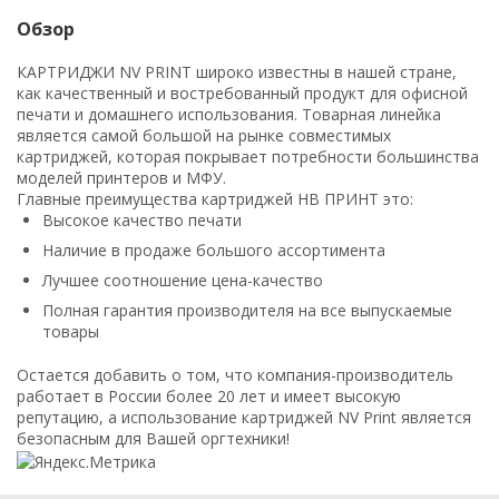
Обзор
КАРТРИДЖИ NV PRINT широко известны в нашей стране,
как качественный и востребованный продукт для офисной
печати и домашнего использования. Товарная линейка
является самой большой на рынке совместимых
картриджей, которая покрывает потребности большинства
моделей принтеров и МФУ.
Главные преимущества картриджей НВ ПРИНТ это:
Высокое качество печати
Наличие в продаже большого ассортимента
Лучшее соотношение цена-качество
Полная гарантия производителя на все выпускаемые
товары
Остается добавить о том, что компания-производитель
работает в России более 20 лет и имеет высокую
репутацию, а использование картриджей NV Print является
безопасным для Вашей оргтехники!