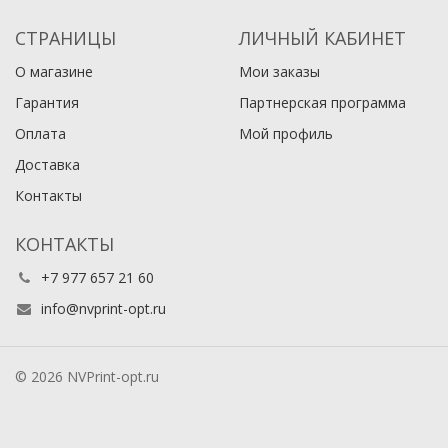
СТРАНИЦЫ
ЛИЧНЫЙ КАБИНЕТ
О магазине
Мои заказы
Гарантия
Партнерская программа
Оплата
Мой профиль
Доставка
Контакты
КОНТАКТЫ
+7 977 657 21 60
info@nvprint-opt.ru
© 2026 NVPrint-opt.ru