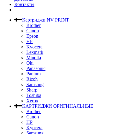
Контакты
...
Картриджи NV PRINT
Brother
Canon
Epson
HP
Kyocera
Lexmark
Minolta
Oki
Panasonic
Pantum
Ricoh
Samsung
Sharp
Toshiba
Xerox
КАРТРИДЖИ ОРИГИНАЛЬНЫЕ
Brother
Canon
HP
Kyocera
Samsung