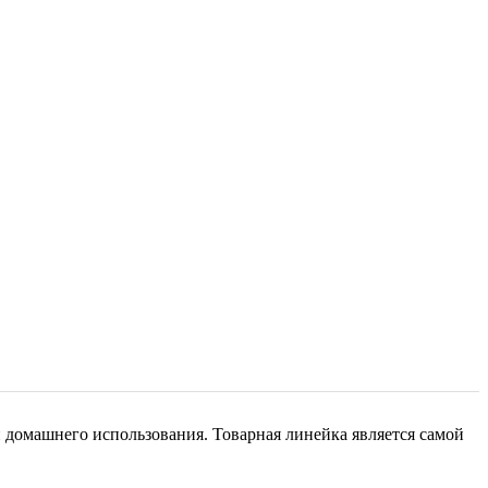
домашнего использования. Товарная линейка является самой