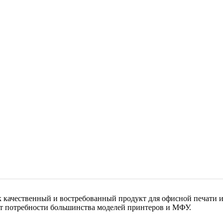
ачественный и востребованный продукт для офисной печати и 
т потребности большинства моделей принтеров и МФУ.