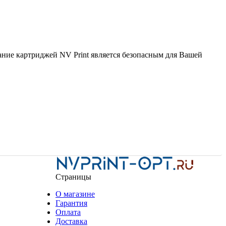
вание картриджей NV Print является безопасным для Вашей
Страницы
О магазине
Гарантия
Оплата
Доставка