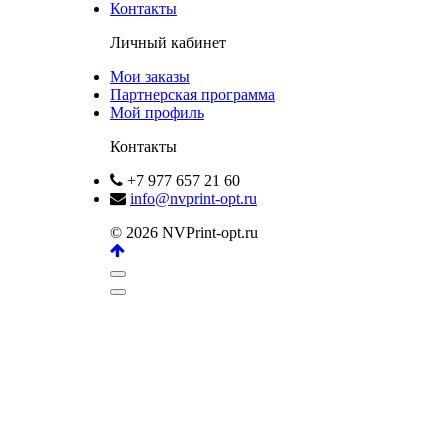
Контакты
Личный кабинет
Мои заказы
Партнерская программа
Мой профиль
Контакты
+7 977 657 21 60
info@nvprint-opt.ru
© 2026 NVPrint-opt.ru