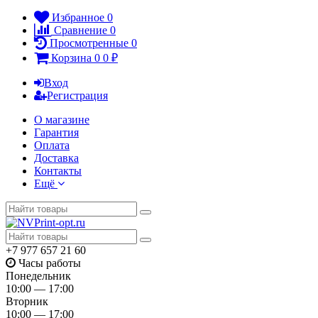
Избранное
0
Сравнение
0
Просмотренные
0
Корзина
0
0
₽
Вход
Регистрация
О магазине
Гарантия
Оплата
Доставка
Контакты
Ещё
+7 977 657 21 60
Часы работы
Понедельник
10:00 — 17:00
Вторник
10:00 — 17:00