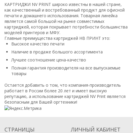
КАРТРИДЖИ NV PRINT широко известны в нашей стране,
как качественный и востребованный продукт для офисной
печати и домашнего использования. Товарная линейка
является самой большой на рынке совместимых
картриджей, которая покрывает потребности большинства
моделей принтеров и МФУ.
Главные преимущества картриджей НВ ПРИНТ это:
Высокое качество печати
Наличие в продаже большого ассортимента
Лучшее соотношение цена-качество
Полная гарантия производителя на все выпускаемые
товары
Остается добавить о том, что компания-производитель
работает в России более 20 лет и имеет высокую
репутацию, а использование картриджей NV Print является
безопасным для Вашей оргтехники!
СТРАНИЦЫ
ЛИЧНЫЙ КАБИНЕТ