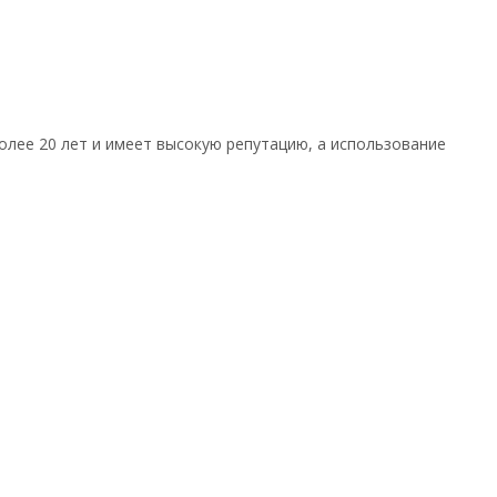
олее 20 лет и имеет высокую репутацию, а использование