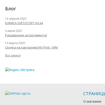
Блог
13 апреля 2022
БУМАГА SVETOCOPY A3 A4
3 июня 2021
Расширение ассортимента!
13 марта 2020
Скидка на картриджи NV Print -10%!
Все записи
СТРАНИЦ
О магазине