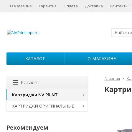
О магазине
Гарантия
Оплата
Доставка
Контакты
КАТАЛОГ
О МАГАЗИНЕ
Главная
Ка
Каталог
Картрид
Картриджи NV PRINT
КАРТРИДЖИ ОРИГИНАЛЬНЫЕ
Рекомендуем