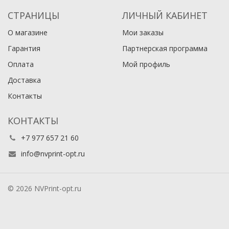
СТРАНИЦЫ
ЛИЧНЫЙ КАБИНЕТ
О магазине
Мои заказы
Гарантия
Партнерская программа
Оплата
Мой профиль
Доставка
Контакты
КОНТАКТЫ
+7 977 657 21 60
info@nvprint-opt.ru
© 2026 NVPrint-opt.ru