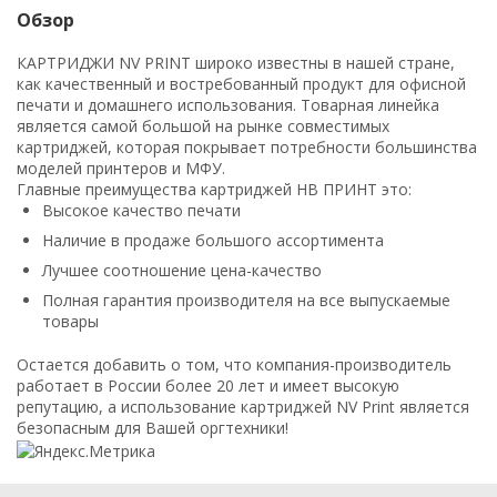
Обзор
КАРТРИДЖИ NV PRINT широко известны в нашей стране,
как качественный и востребованный продукт для офисной
печати и домашнего использования. Товарная линейка
является самой большой на рынке совместимых
картриджей, которая покрывает потребности большинства
моделей принтеров и МФУ.
Главные преимущества картриджей НВ ПРИНТ это:
Высокое качество печати
Наличие в продаже большого ассортимента
Лучшее соотношение цена-качество
Полная гарантия производителя на все выпускаемые
товары
Остается добавить о том, что компания-производитель
работает в России более 20 лет и имеет высокую
репутацию, а использование картриджей NV Print является
безопасным для Вашей оргтехники!