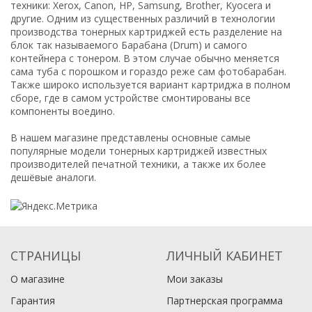
техники: Xerox, Canon, HP, Samsung, Brother, Kyocera и
другие. Одним из существенных различий в технологии
производства тонерных картриджей есть разделение на
блок так называемого Барабана (Drum) и самого
контейнера с тонером. В этом случае обычно меняется
сама туба с порошком и гораздо реже сам фотобарабан.
Также широко используется вариант картриджа в полном
сборе, где в самом устройстве смонтированы все
компоненты воедино.
В нашем магазине представлены основные самые
популярные модели тонерных картриджей известных
производителей печатной техники, а также их более
дешёвые аналоги.
СТРАНИЦЫ
ЛИЧНЫЙ КАБИНЕТ
О магазине
Мои заказы
Гарантия
Партнерская программа