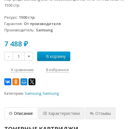
1500 стр.
Ресурс
1500 стр.
Гарантия
От производителя
Производитель
Samsung
7 488
₽
-
+
В корзину
К сравнению
В избранное
Категории:
Samsung
,
Samsung
Описание
Характеристики
Отзывы
ТОНЕРНЫЕ КАРТРИДЖИ