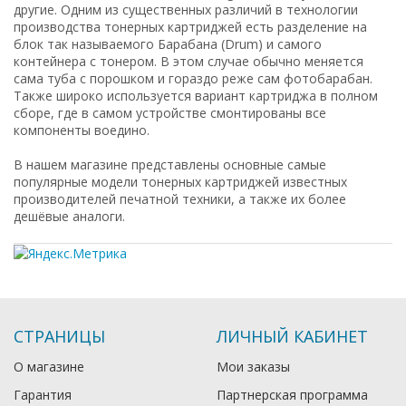
другие. Одним из существенных различий в технологии
производства тонерных картриджей есть разделение на
блок так называемого Барабана (Drum) и самого
контейнера с тонером. В этом случае обычно меняется
сама туба с порошком и гораздо реже сам фотобарабан.
Также широко используется вариант картриджа в полном
сборе, где в самом устройстве смонтированы все
компоненты воедино.
В нашем магазине представлены основные самые
популярные модели тонерных картриджей известных
производителей печатной техники, а также их более
дешёвые аналоги.
СТРАНИЦЫ
ЛИЧНЫЙ КАБИНЕТ
О магазине
Мои заказы
Гарантия
Партнерская программа