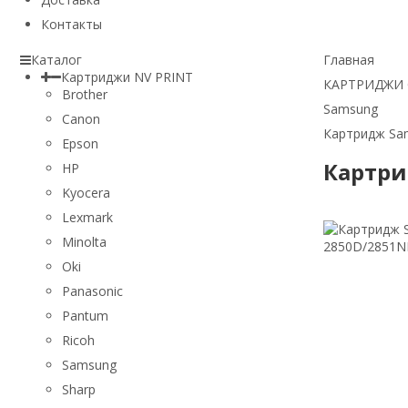
Контакты
Каталог
Главная
Картриджи NV PRINT
КАРТРИДЖИ
Brother
Samsung
Canon
Картридж Sam
Epson
Картри
HP
Kyocera
Lexmark
Minolta
Oki
Panasonic
Pantum
Ricoh
Samsung
Sharp