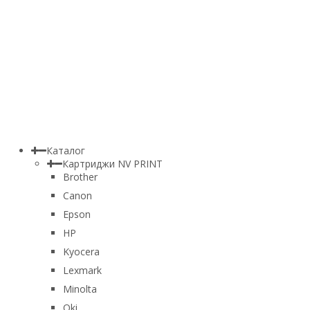
Каталог
Картриджи NV PRINT
Brother
Canon
Epson
HP
Kyocera
Lexmark
Minolta
Oki