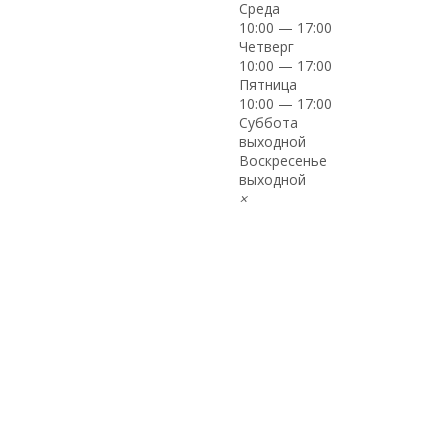
Среда
10:00 — 17:00
Четверг
10:00 — 17:00
Пятница
10:00 — 17:00
Суббота
выходной
Воскресенье
выходной
×