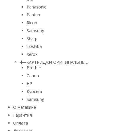
Panasonic
Pantum
Ricoh
Samsung
Sharp
Toshiba
Xerox
КАРТРИДЖИ ОРИГИНАЛЬНЫЕ
Brother
Canon
HP
Kyocera
Samsung
О магазине
Гарантия
Оплата
Доставка