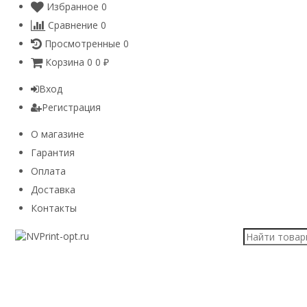
Избранное
0
Сравнение
0
Просмотренные
0
Корзина
0
0
₽
Вход
Регистрация
О магазине
Гарантия
Оплата
Доставка
Контакты