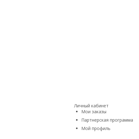
Личный кабинет
Мои заказы
Партнерская программа
Мой профиль