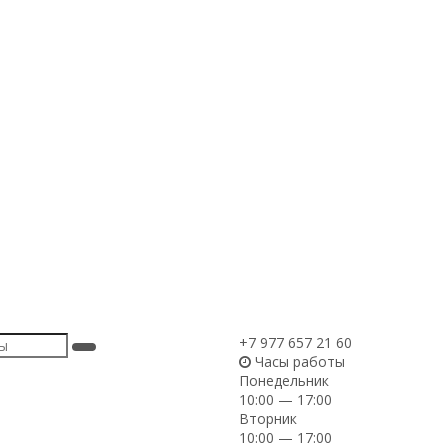
+7 977 657 21 60
Часы работы
Понедельник
10:00 — 17:00
Вторник
10:00 — 17:00