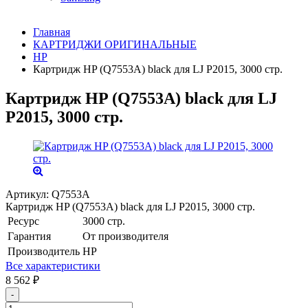
Главная
КАРТРИДЖИ ОРИГИНАЛЬНЫЕ
HP
Картридж HP (Q7553A) black для LJ P2015, 3000 стр.
Картридж HP (Q7553A) black для LJ
P2015, 3000 стр.
Артикул:
Q7553A
Картридж HP (Q7553A) black для LJ P2015, 3000 стр.
Ресурс
3000 стр.
Гарантия
От производителя
Производитель
HP
Все характеристики
8 562
₽
-