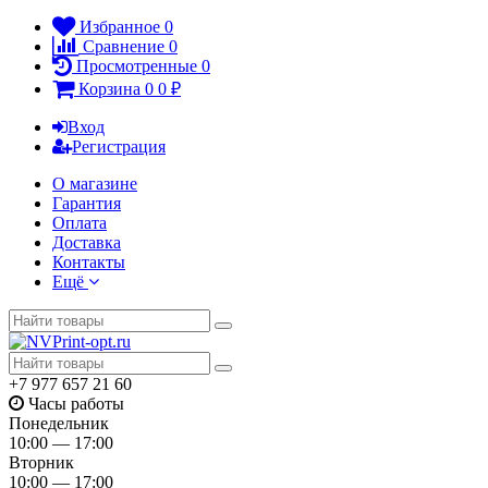
Избранное
0
Сравнение
0
Просмотренные
0
Корзина
0
0
₽
Вход
Регистрация
О магазине
Гарантия
Оплата
Доставка
Контакты
Ещё
+7 977 657 21 60
Часы работы
Понедельник
10:00 — 17:00
Вторник
10:00 — 17:00