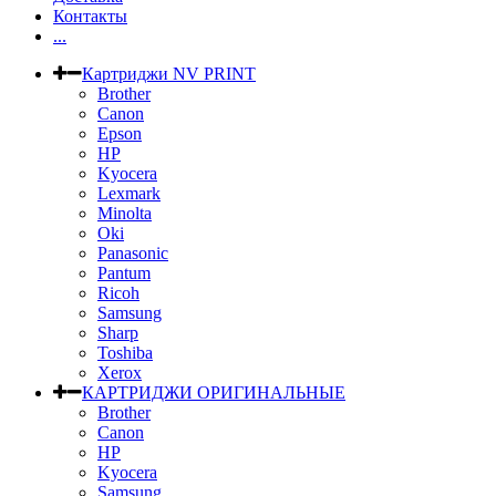
Контакты
...
Картриджи NV PRINT
Brother
Canon
Epson
HP
Kyocera
Lexmark
Minolta
Oki
Panasonic
Pantum
Ricoh
Samsung
Sharp
Toshiba
Xerox
КАРТРИДЖИ ОРИГИНАЛЬНЫЕ
Brother
Canon
HP
Kyocera
Samsung