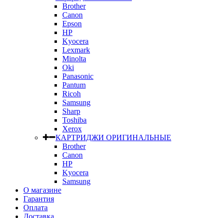
Brother
Canon
Epson
HP
Kyocera
Lexmark
Minolta
Oki
Panasonic
Pantum
Ricoh
Samsung
Sharp
Toshiba
Xerox
КАРТРИДЖИ ОРИГИНАЛЬНЫЕ
Brother
Canon
HP
Kyocera
Samsung
О магазине
Гарантия
Оплата
Доставка