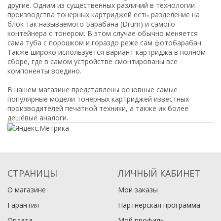
другие. Одним из существенных различий в технологии
производства тонерных картриджей есть разделение на
блок так называемого Барабана (Drum) и самого
контейнера с тонером. В этом случае обычно меняется
сама туба с порошком и гораздо реже сам фотобарабан.
Также широко используется вариант картриджа в полном
сборе, где в самом устройстве смонтированы все
компоненты воедино.
В нашем магазине представлены основные самые
популярные модели тонерных картриджей известных
производителей печатной техники, а также их более
дешёвые аналоги.
СТРАНИЦЫ
ЛИЧНЫЙ КАБИНЕТ
О магазине
Мои заказы
Гарантия
Партнерская программа
Оплата
Мой профиль