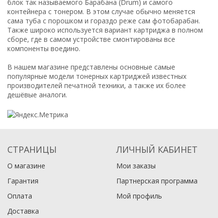
блок так называемого Барабана (Drum) и самого
контейнера с тонером. В этом случае обычно меняется
сама туба с порошком и гораздо реже сам фотобарабан.
Также широко используется вариант картриджа в полном
сборе, где в самом устройстве смонтированы все
компоненты воедино.
В нашем магазине представлены основные самые
популярные модели тонерных картриджей известных
производителей печатной техники, а также их более
дешёвые аналоги.
СТРАНИЦЫ
ЛИЧНЫЙ КАБИНЕТ
О магазине
Мои заказы
Гарантия
Партнерская программа
Оплата
Мой профиль
Доставка