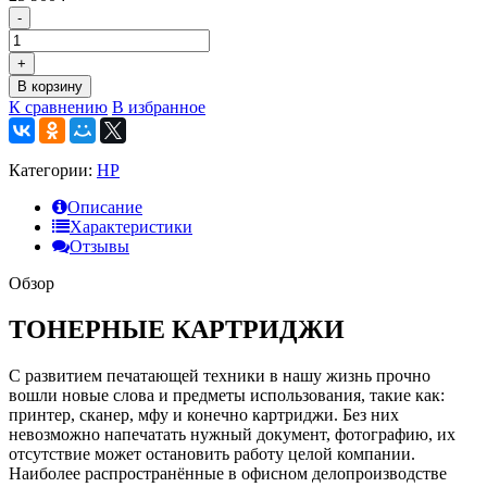
-
+
В корзину
К сравнению
В избранное
Категории:
HP
Описание
Характеристики
Отзывы
Обзор
ТОНЕРНЫЕ КАРТРИДЖИ
С развитием печатающей техники в нашу жизнь прочно
вошли новые слова и предметы использования, такие как:
принтер, сканер, мфу и конечно картриджи. Без них
невозможно напечатать нужный документ, фотографию, их
отсутствие может остановить работу целой компании.
Наиболее распространённые в офисном делопроизводстве