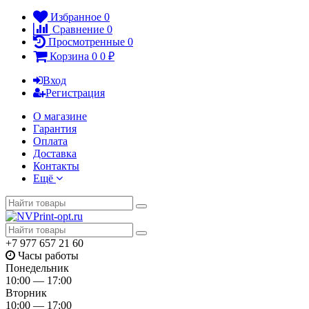
Избранное
0
Сравнение
0
Просмотренные
0
Корзина
0
0
₽
Вход
Регистрация
О магазине
Гарантия
Оплата
Доставка
Контакты
Ещё
+7 977 657 21 60
Часы работы
Понедельник
10:00 — 17:00
Вторник
10:00 — 17:00