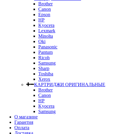
Brother
Canon
Epson
HP
Kyocera
Lexmark
Minolta
Oki
Panasonic
Pantum
Ricoh
Samsung
Sharp
Toshiba
Xerox
КАРТРИДЖИ ОРИГИНАЛЬНЫЕ
Brother
Canon
HP
Kyocera
Samsung
О магазине
Гарантия
Оплата
Доставка