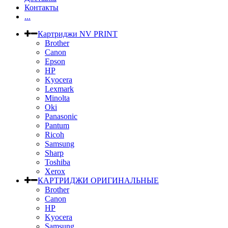
Контакты
...
Картриджи NV PRINT
Brother
Canon
Epson
HP
Kyocera
Lexmark
Minolta
Oki
Panasonic
Pantum
Ricoh
Samsung
Sharp
Toshiba
Xerox
КАРТРИДЖИ ОРИГИНАЛЬНЫЕ
Brother
Canon
HP
Kyocera
Samsung