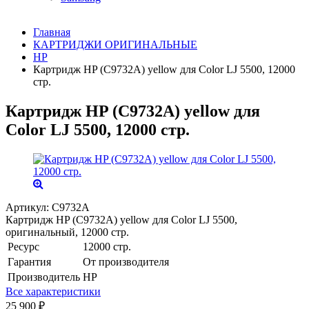
Главная
КАРТРИДЖИ ОРИГИНАЛЬНЫЕ
HP
Картридж HP (C9732A) yellow для Color LJ 5500, 12000
стр.
Картридж HP (C9732A) yellow для
Color LJ 5500, 12000 стр.
Артикул:
C9732A
Картридж HP (C9732A) yellow для Color LJ 5500,
оригинальный, 12000 стр.
Ресурс
12000 стр.
Гарантия
От производителя
Производитель
HP
Все характеристики
25 900
₽