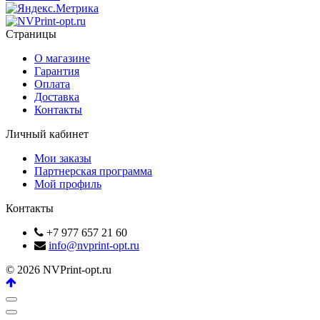
Страницы
О магазине
Гарантия
Оплата
Доставка
Контакты
Личный кабинет
Мои заказы
Партнерская программа
Мой профиль
Контакты
+7 977 657 21 60
info@nvprint-opt.ru
© 2026 NVPrint-opt.ru