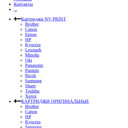
Контакты
...
Картриджи NV PRINT
Brother
Canon
Epson
HP
Kyocera
Lexmark
Minolta
Oki
Panasonic
Pantum
Ricoh
Samsung
Sharp
Toshiba
Xerox
КАРТРИДЖИ ОРИГИНАЛЬНЫЕ
Brother
Canon
HP
Kyocera
Samsung