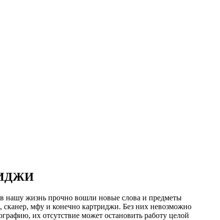
РИДЖИ
в нашу жизнь прочно вошли новые слова и предметы
р, сканер, мфу и конечно картриджи. Без них невозможно
ографию, их отсутствие может остановить работу целой