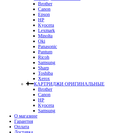
Brother
Canon
Epson
HP
Kyocera
Lexmark
Minolta
Oki
Panasonic
Pantum
Ricoh
Samsung
Sharp
Toshiba
Xerox
КАРТРИДЖИ ОРИГИНАЛЬНЫЕ
Brother
Canon
HP
Kyocera
Samsung
О магазине
Гарантия
Оплата
Доставка