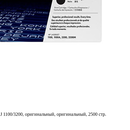
J 1100/3200, оригинальный, оригинальный, 2500 стр.