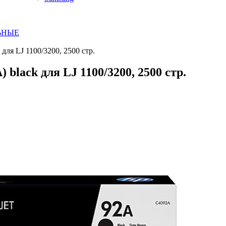
ЬНЫЕ
для LJ 1100/3200, 2500 стр.
black для LJ 1100/3200, 2500 стр.