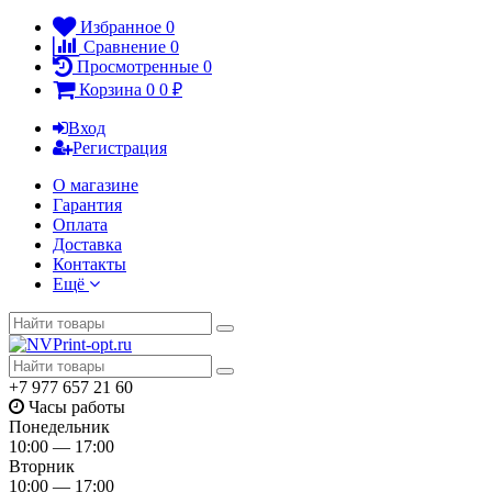
Избранное
0
Сравнение
0
Просмотренные
0
Корзина
0
0
₽
Вход
Регистрация
О магазине
Гарантия
Оплата
Доставка
Контакты
Ещё
+7 977 657 21 60
Часы работы
Понедельник
10:00 — 17:00
Вторник
10:00 — 17:00