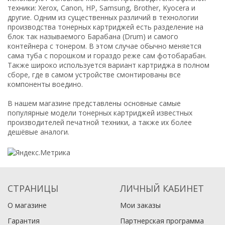
техники: Xerox, Canon, HP, Samsung, Brother, Kyocera и
другие. Одним из существенных различий в технологии
производства тонерных картриджей есть разделение на
блок так называемого Барабана (Drum) и самого
контейнера с тонером. В этом случае обычно меняется
сама туба с порошком и гораздо реже сам фотобарабан.
Также широко используется вариант картриджа в полном
сборе, где в самом устройстве смонтированы все
компоненты воедино.
В нашем магазине представлены основные самые
популярные модели тонерных картриджей известных
производителей печатной техники, а также их более
дешёвые аналоги.
СТРАНИЦЫ
ЛИЧНЫЙ КАБИНЕТ
О магазине
Мои заказы
Гарантия
Партнерская программа