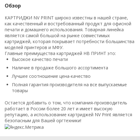
Обзор
КАРТРИДЖИ NV PRINT широко известны в нашей стране,
как качественный и востребованный продукт для офисной
печати и домашнего использования. Товарная линейка
является самой большой на рынке совместимых
картриджей, которая покрывает потребности большинства
моделей принтеров и МФУ.
Главные преимущества картриджей НВ ПРИНТ это:
Высокое качество печати
Наличие в продаже большого ассортимента
Лучшее соотношение цена-качество
Полная гарантия производителя на все выпускаемые
товары
Остается добавить о том, что компания-производитель
работает в России более 20 лет и имеет высокую
репутацию, а использование картриджей NV Print является
безопасным для Вашей оргтехники!