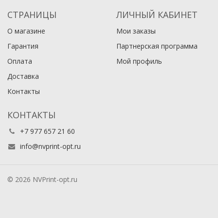
СТРАНИЦЫ
ЛИЧНЫЙ КАБИНЕТ
О магазине
Мои заказы
Гарантия
Партнерская программа
Оплата
Мой профиль
Доставка
Контакты
КОНТАКТЫ
+7 977 657 21 60
info@nvprint-opt.ru
© 2026 NVPrint-opt.ru