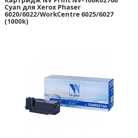
Cyan для Xerox Phaser
6020/6022/WorkCentre 6025/6027
(1000k)