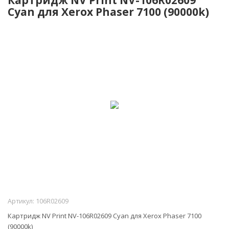
Cyan для Xerox Phaser 7100 (90000k)
Артикул:
106R02609
Картридж NV Print NV-106R02609 Cyan для Xerox Phaser 7100
(90000k)