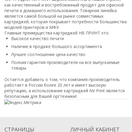
как качественный и востребованный продукт для офисной
печати и домашнего использования. Товарная линейка
является самой большой на рынке совместимых
картриджей, которая покрывает потребности большинства
моделей принтеров и МФУ.
Главные преимущества картриджей НВ ПРИНТ это:
Высокое качество печати
Наличие в продаже большого ассортимента
Лучшее соотношение цена-качество
Полная гарантия производителя на все выпускаемые
товары
Остается добавить о том, что компания-производитель
работает в России более 20 лет и имеет высокую
репутацию, а использование картриджей NV Print является
безопасным для Вашей оргтехники!
СТРАНИЦЫ
ЛИЧНЫЙ КАБИНЕТ