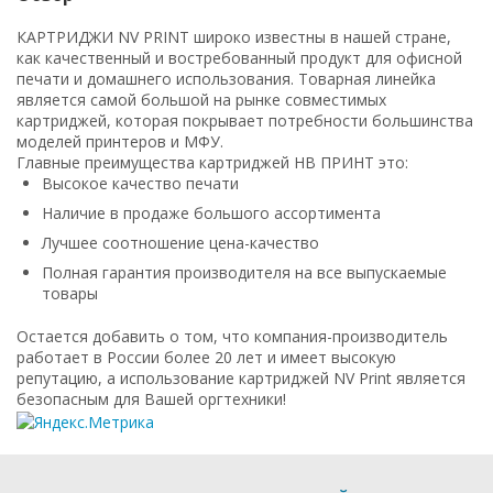
КАРТРИДЖИ NV PRINT широко известны в нашей стране,
как качественный и востребованный продукт для офисной
печати и домашнего использования. Товарная линейка
является самой большой на рынке совместимых
картриджей, которая покрывает потребности большинства
моделей принтеров и МФУ.
Главные преимущества картриджей НВ ПРИНТ это:
Высокое качество печати
Наличие в продаже большого ассортимента
Лучшее соотношение цена-качество
Полная гарантия производителя на все выпускаемые
товары
Остается добавить о том, что компания-производитель
работает в России более 20 лет и имеет высокую
репутацию, а использование картриджей NV Print является
безопасным для Вашей оргтехники!