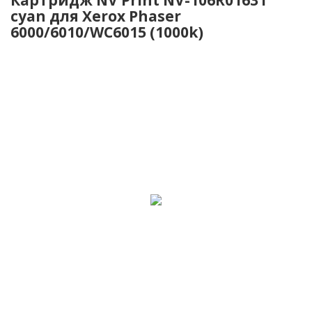
cyan для Xerox Phaser
6000/6010/WC6015 (1000k)