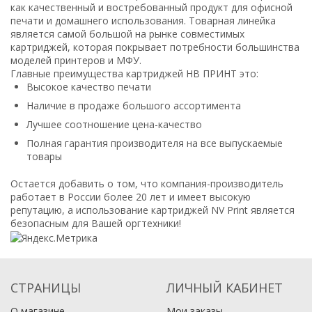
как качественный и востребованный продукт для офисной
печати и домашнего использования. Товарная линейка
является самой большой на рынке совместимых
картриджей, которая покрывает потребности большинства
моделей принтеров и МФУ.
Главные преимущества картриджей НВ ПРИНТ это:
Высокое качество печати
Наличие в продаже большого ассортимента
Лучшее соотношение цена-качество
Полная гарантия производителя на все выпускаемые
товары
Остается добавить о том, что компания-производитель
работает в России более 20 лет и имеет высокую
репутацию, а использование картриджей NV Print является
безопасным для Вашей оргтехники!
СТРАНИЦЫ
ЛИЧНЫЙ КАБИНЕТ
О магазине
Мои заказы