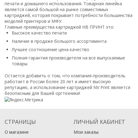
печати и домашнего использования. Товарная линейка
является самой большой на рынке совместимых
картриджей, которая покрывает потребности большинства
моделей принтеров и МФУ.
Главные преимущества картриджей НВ ПРИНТ это:
Высокое качество печати
Наличие в продаже большого ассортимента
Лучшее соотношение цена-качество
Полная гарантия производителя на все выпускаемые
товары
Остается добавить о том, что компания-производитель
работает в России более 20 лет и имеет высокую
репутацию, а использование картриджей NV Print является
безопасным для Вашей оргтехники!
СТРАНИЦЫ
ЛИЧНЫЙ КАБИНЕТ
О магазине
Мои заказы