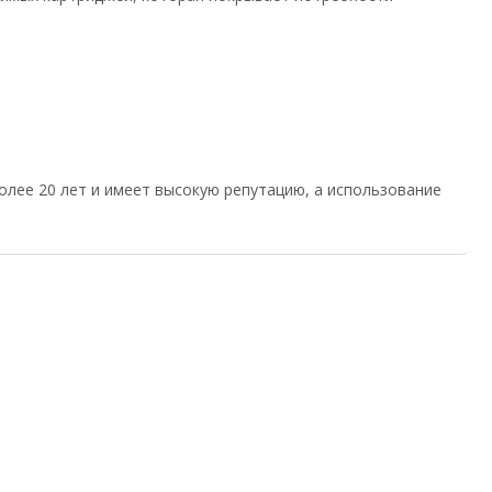
олее 20 лет и имеет высокую репутацию, а использование