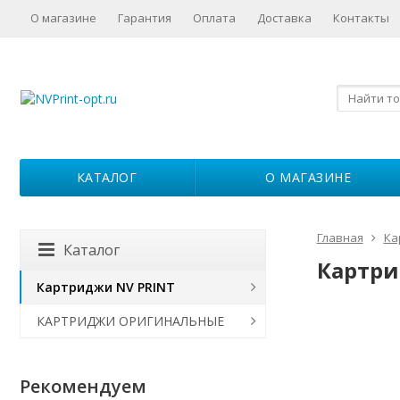
О магазине
Гарантия
Оплата
Доставка
Контакты
КАТАЛОГ
О МАГАЗИНЕ
Главная
Ка
Каталог
Картрид
Картриджи NV PRINT
КАРТРИДЖИ ОРИГИНАЛЬНЫЕ
Рекомендуем