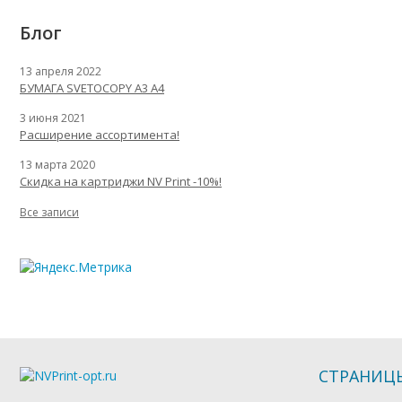
Блог
13 апреля 2022
БУМАГА SVETOCOPY A3 A4
3 июня 2021
Расширение ассортимента!
13 марта 2020
Скидка на картриджи NV Print -10%!
Все записи
СТРАНИЦ