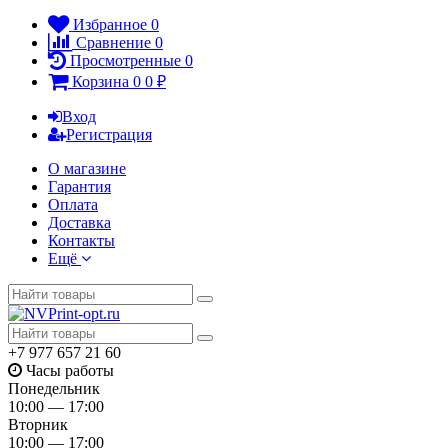
Избранное
0
Сравнение
0
Просмотренные
0
Корзина
0
0
₽
Вход
Регистрация
О магазине
Гарантия
Оплата
Доставка
Контакты
Ещё
+7 977 657 21 60
Часы работы
Понедельник
10:00 — 17:00
Вторник
10:00 — 17:00