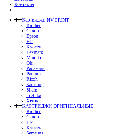
Контакты
...
Картриджи NV PRINT
Brother
Canon
Epson
HP
Kyocera
Lexmark
Minolta
Oki
Panasonic
Pantum
Ricoh
Samsung
Sharp
Toshiba
Xerox
КАРТРИДЖИ ОРИГИНАЛЬНЫЕ
Brother
Canon
HP
Kyocera
Samsung