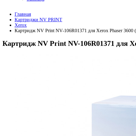
Главная
Картриджи NV PRINT
Xerox
Картридж NV Print NV-106R01371 для Xerox Phaser 3600 
Картридж NV Print NV-106R01371 для Xe