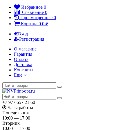
Избранное
0
Сравнение
0
Просмотренные
0
Корзина
0
0
₽
Вход
Регистрация
О магазине
Гарантия
Оплата
Доставка
Контакты
Ещё
+7 977 657 21 60
Часы работы
Понедельник
10:00 — 17:00
Вторник
10:00 — 17:00