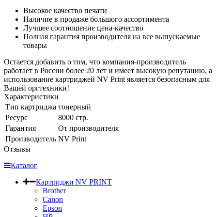
Высокое качество печати
Наличие в продаже большого ассортимента
Лучшее соотношение цена-качество
Полная гарантия производителя на все выпускаемые
товары
Остается добавить о том, что компания-производитель
работает в России более 20 лет и имеет высокую репутацию, а
использование картриджей NV Print является безопасным для
Вашей оргтехники!
Характеристики
Тип картриджа
тонерный
Ресурс
8000 стр.
Гарантия
От производителя
Производитель
NV Print
Отзывы
Каталог
Картриджи NV PRINT
Brother
Canon
Epson
HP