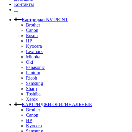
Контакты
...
Картриджи NV PRINT
Brother
Canon
Epson
HP
Kyocera
Lexmark
Minolta
Oki
Panasonic
Pantum
Ricoh
Samsung
Sharp
Toshiba
Xerox
КАРТРИДЖИ ОРИГИНАЛЬНЫЕ
Brother
Canon
HP
Kyocera
Samsung