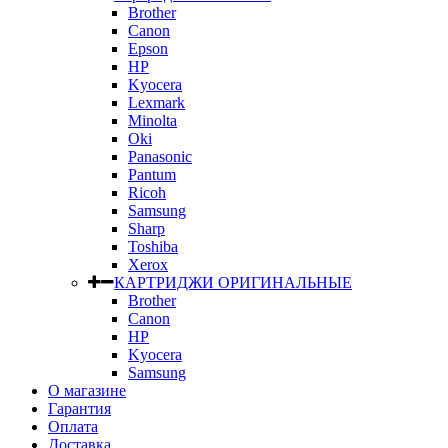
Brother
Canon
Epson
HP
Kyocera
Lexmark
Minolta
Oki
Panasonic
Pantum
Ricoh
Samsung
Sharp
Toshiba
Xerox
КАРТРИДЖИ ОРИГИНАЛЬНЫЕ
Brother
Canon
HP
Kyocera
Samsung
О магазине
Гарантия
Оплата
Доставка