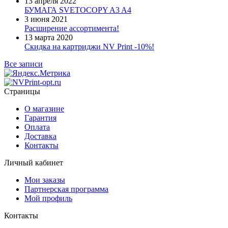
13 апреля 2022
БУМАГА SVETOCOPY A3 A4
3 июня 2021
Расширение ассортимента!
13 марта 2020
Скидка на картриджи NV Print -10%!
Все записи
Страницы
О магазине
Гарантия
Оплата
Доставка
Контакты
Личный кабинет
Мои заказы
Партнерская программа
Мой профиль
Контакты