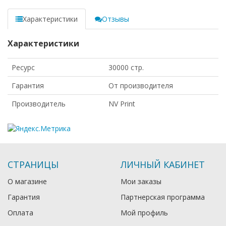
Характеристики
Отзывы
Характеристики
Ресурс
30000 стр.
Гарантия
От производителя
Производитель
NV Print
СТРАНИЦЫ
ЛИЧНЫЙ КАБИНЕТ
О магазине
Мои заказы
Гарантия
Партнерская программа
Оплата
Мой профиль