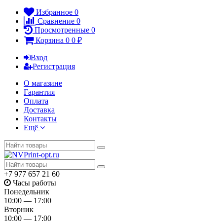
Избранное
0
Сравнение
0
Просмотренные
0
Корзина
0
0
₽
Вход
Регистрация
О магазине
Гарантия
Оплата
Доставка
Контакты
Ещё
+7 977 657 21 60
Часы работы
Понедельник
10:00 — 17:00
Вторник
10:00 — 17:00