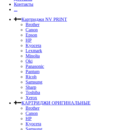
Контакты
...
Картриджи NV PRINT
Brother
Canon
Epson
HP
Kyocera
Lexmark
Minolta
Oki
Panasonic
Pantum
Ricoh
Samsung
Sharp
Toshiba
Xerox
КАРТРИДЖИ ОРИГИНАЛЬНЫЕ
Brother
Canon
HP
Kyocera
Samsung