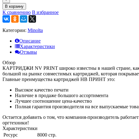
В корзину
К сравнению
В избранное
Категории:
Minolta
Описание
Характеристики
Отзывы
Обзор
КАРТРИДЖИ NV PRINT широко известны в нашей стране, как к
большой на рынке совместимых картриджей, которая покрывае
Главные преимущества картриджей НВ ПРИНТ это:
Высокое качество печати
Наличие в продаже большого ассортимента
Лучшее соотношение цена-качество
Полная гарантия производителя на все выпускаемые тов
Остается добавить о том, что компания-производитель работае
оргтехники!
Характеристики
Ресурс
8000 стр.