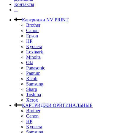
Контакты
...
Картриджи NV PRINT
Brother
Canon
Epson
HP
Kyocera
Lexmark
Minolta
Oki
Panasonic
Pantum
Ricoh
Samsung
Sharp
Toshiba
Xerox
КАРТРИДЖИ ОРИГИНАЛЬНЫЕ
Brother
Canon
HP
Kyocera
Samsung