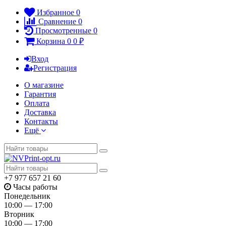
Избранное
0
Сравнение
0
Просмотренные
0
Корзина
0
0
₽
Вход
Регистрация
О магазине
Гарантия
Оплата
Доставка
Контакты
Ещё
+7 977 657 21 60
Часы работы
Понедельник
10:00 — 17:00
Вторник
10:00 — 17:00