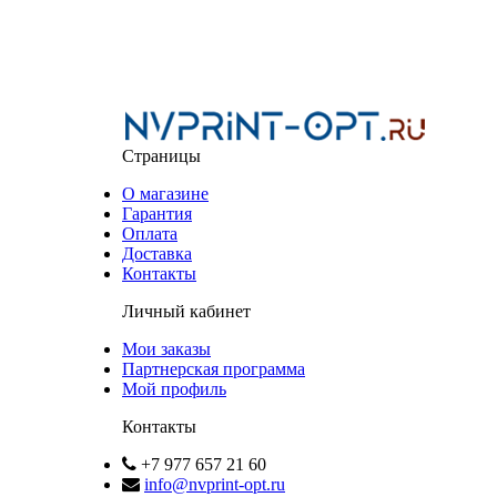
Страницы
О магазине
Гарантия
Оплата
Доставка
Контакты
Личный кабинет
Мои заказы
Партнерская программа
Мой профиль
Контакты
+7 977 657 21 60
info@nvprint-opt.ru