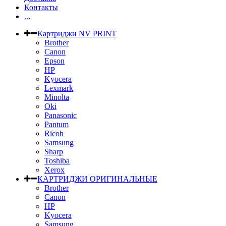
Контакты
...
Картриджи NV PRINT
Brother
Canon
Epson
HP
Kyocera
Lexmark
Minolta
Oki
Panasonic
Pantum
Ricoh
Samsung
Sharp
Toshiba
Xerox
КАРТРИДЖИ ОРИГИНАЛЬНЫЕ
Brother
Canon
HP
Kyocera
Samsung