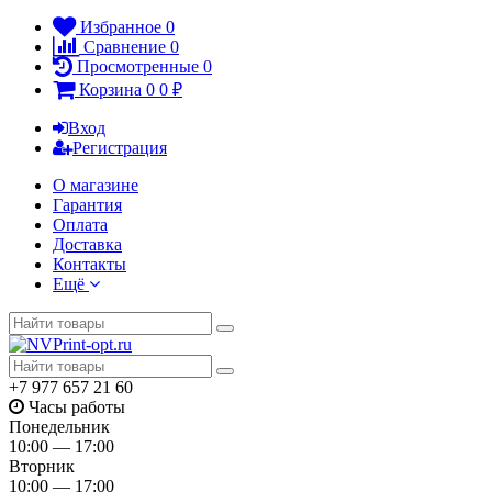
Избранное
0
Сравнение
0
Просмотренные
0
Корзина
0
0
₽
Вход
Регистрация
О магазине
Гарантия
Оплата
Доставка
Контакты
Ещё
+7 977 657 21 60
Часы работы
Понедельник
10:00 — 17:00
Вторник
10:00 — 17:00