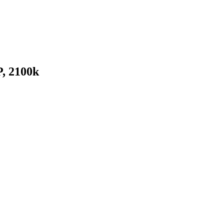
, 2100k