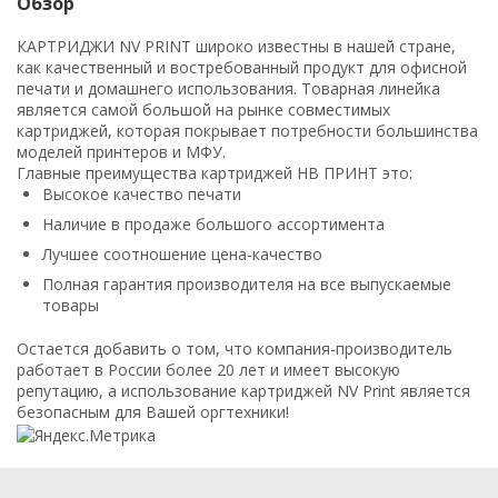
Обзор
КАРТРИДЖИ NV PRINT широко известны в нашей стране,
как качественный и востребованный продукт для офисной
печати и домашнего использования. Товарная линейка
является самой большой на рынке совместимых
картриджей, которая покрывает потребности большинства
моделей принтеров и МФУ.
Главные преимущества картриджей НВ ПРИНТ это:
Высокое качество печати
Наличие в продаже большого ассортимента
Лучшее соотношение цена-качество
Полная гарантия производителя на все выпускаемые
товары
Остается добавить о том, что компания-производитель
работает в России более 20 лет и имеет высокую
репутацию, а использование картриджей NV Print является
безопасным для Вашей оргтехники!