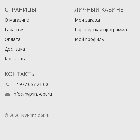
СТРАНИЦЫ
ЛИЧНЫЙ КАБИНЕТ
О магазине
Мои заказы
Гарантия
Партнерская программа
Оплата
Мой профиль
Доставка
Контакты
КОНТАКТЫ
+7 977 657 21 60
info@nvprint-opt.ru
© 2026 NVPrint-opt.ru