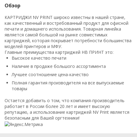
Обзор
КАРТРИДЖИ NV PRINT широко известны в нашей стране,
как качественный и востребованный продукт для офисной
печати и домашнего использования. Товарная линейка
является самой большой на рынке совместимых
картриджей, которая покрывает потребности большинства
моделей принтеров и МФУ.
Главные преимущества картриджей НВ ПРИНТ это:
Высокое качество печати
Наличие в продаже большого ассортимента
Лучшее соотношение цена-качество
Полная гарантия производителя на все выпускаемые
товары
Остается добавить о том, что компания-производитель
работает в России более 20 лет и имеет высокую
репутацию, а использование картриджей NV Print является
безопасным для Вашей оргтехники!