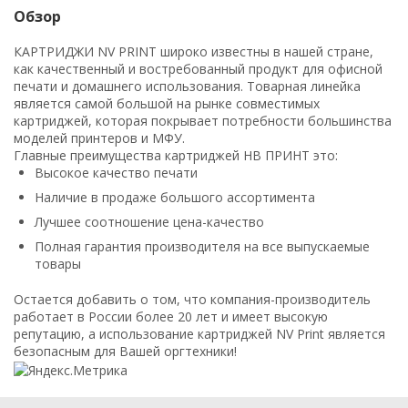
Обзор
КАРТРИДЖИ NV PRINT широко известны в нашей стране,
как качественный и востребованный продукт для офисной
печати и домашнего использования. Товарная линейка
является самой большой на рынке совместимых
картриджей, которая покрывает потребности большинства
моделей принтеров и МФУ.
Главные преимущества картриджей НВ ПРИНТ это:
Высокое качество печати
Наличие в продаже большого ассортимента
Лучшее соотношение цена-качество
Полная гарантия производителя на все выпускаемые
товары
Остается добавить о том, что компания-производитель
работает в России более 20 лет и имеет высокую
репутацию, а использование картриджей NV Print является
безопасным для Вашей оргтехники!