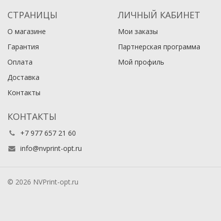
СТРАНИЦЫ
ЛИЧНЫЙ КАБИНЕТ
О магазине
Мои заказы
Гарантия
Партнерская программа
Оплата
Мой профиль
Доставка
Контакты
КОНТАКТЫ
+7 977 657 21 60
info@nvprint-opt.ru
© 2026 NVPrint-opt.ru