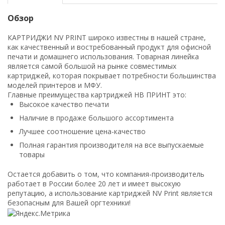
Обзор
КАРТРИДЖИ NV PRINT широко известны в нашей стране,
как качественный и востребованный продукт для офисной
печати и домашнего использования. Товарная линейка
является самой большой на рынке совместимых
картриджей, которая покрывает потребности большинства
моделей принтеров и МФУ.
Главные преимущества картриджей НВ ПРИНТ это:
Высокое качество печати
Наличие в продаже большого ассортимента
Лучшее соотношение цена-качество
Полная гарантия производителя на все выпускаемые
товары
Остается добавить о том, что компания-производитель
работает в России более 20 лет и имеет высокую
репутацию, а использование картриджей NV Print является
безопасным для Вашей оргтехники!