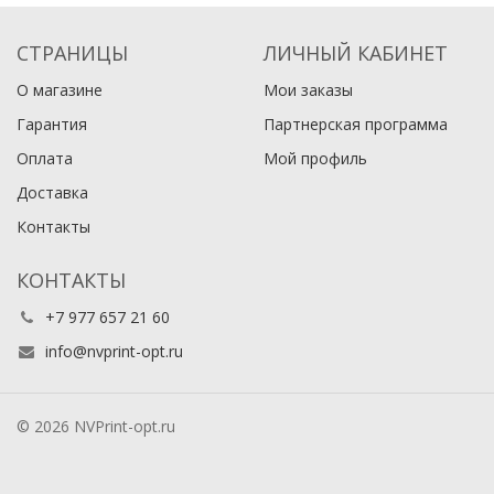
СТРАНИЦЫ
ЛИЧНЫЙ КАБИНЕТ
О магазине
Мои заказы
Гарантия
Партнерская программа
Оплата
Мой профиль
Доставка
Контакты
КОНТАКТЫ
+7 977 657 21 60
info@nvprint-opt.ru
© 2026 NVPrint-opt.ru