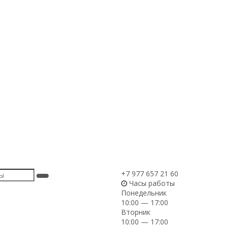
+7 977 657 21 60
Часы работы
Понедельник
10:00 — 17:00
Вторник
10:00 — 17:00