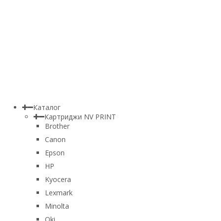
Каталог
Картриджи NV PRINT
Brother
Canon
Epson
HP
Kyocera
Lexmark
Minolta
Oki