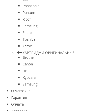
Panasonic
Pantum
Ricoh
Samsung
Sharp
Toshiba
Xerox
КАРТРИДЖИ ОРИГИНАЛЬНЫЕ
Brother
Canon
HP
Kyocera
Samsung
О магазине
Гарантия
Оплата
Доставка