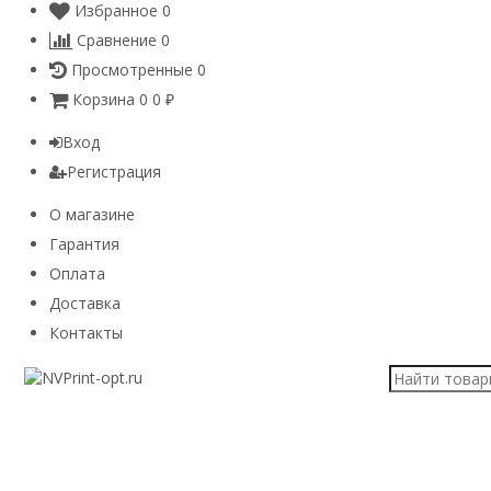
Избранное
0
Сравнение
0
Просмотренные
0
Корзина
0
0
₽
Вход
Регистрация
О магазине
Гарантия
Оплата
Доставка
Контакты