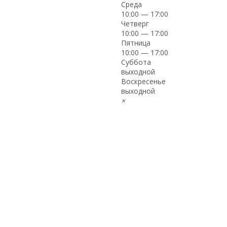
Среда
10:00 — 17:00
Четверг
10:00 — 17:00
Пятница
10:00 — 17:00
Суббота
выходной
Воскресенье
выходной
×