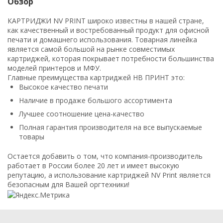
Обзор
КАРТРИДЖИ NV PRINT широко известны в нашей стране,
как качественный и востребованный продукт для офисной
печати и домашнего использования. Товарная линейка
является самой большой на рынке совместимых
картриджей, которая покрывает потребности большинства
моделей принтеров и МФУ.
Главные преимущества картриджей НВ ПРИНТ это:
Высокое качество печати
Наличие в продаже большого ассортимента
Лучшее соотношение цена-качество
Полная гарантия производителя на все выпускаемые
товары
Остается добавить о том, что компания-производитель
работает в России более 20 лет и имеет высокую
репутацию, а использование картриджей NV Print является
безопасным для Вашей оргтехники!