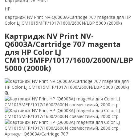
Картриджи NV PRINT
HP
Картридж NV Print NV-Q6003A/Cartridge 707 magenta для HP
Color LJ CM1015MFP/1017/1600/2600N/LBP 5000 (2000k)
Картридж NV Print NV-
Q6003A/Cartridge 707 magenta
для HP Color LJ
CM1015MFP/1017/1600/2600N/LBP
5000 (2000k)
Артикул:
Q6003A/Cartridge 707