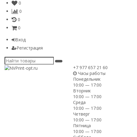
0
0
0
0
Вход
Регистрация
+7 977 657 21 60
Часы работы
Понедельник
10:00 — 17:00
Вторник
10:00 — 17:00
Среда
10:00 — 17:00
Четверг
10:00 — 17:00
Пятница
10:00 — 17:00