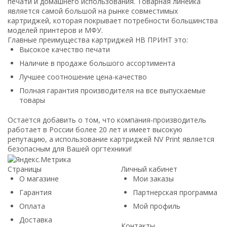
печати и домашнего использования. Товарная линейка
является самой большой на рынке совместимых
картриджей, которая покрывает потребности большинства
моделей принтеров и МФУ.
Главные преимущества картриджей НВ ПРИНТ это:
Высокое качество печати
Наличие в продаже большого ассортимента
Лучшее соотношение цена-качество
Полная гарантия производителя на все выпускаемые
товары
Остается добавить о том, что компания-производитель
работает в России более 20 лет и имеет высокую
репутацию, а использование картриджей NV Print является
безопасным для Вашей оргтехники!
Страницы
Личный кабинет
О магазине
Мои заказы
Гарантия
Партнерская программа
Оплата
Мой профиль
Доставка
Контакты