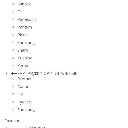
Minolta
Oki
Panasonic
Pantum
Ricoh
Samsung
Sharp
Toshiba
Xerox
КАРТРИДЖИ ОРИГИНАЛЬНЫЕ
Brother
Canon
HP
Kyocera
Samsung
Главная