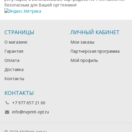
безопасным для Вашей оргтехники!
СТРАНИЦЫ
ЛИЧНЫЙ КАБИНЕТ
О магазине
Мои заказы
Гарантия
Партнерская программа
Оплата
Мой профиль
Доставка
Контакты
КОНТАКТЫ
+7 977 657 21 60
info@nvprint-opt.ru
© 2026 NVPrint-opt.ru