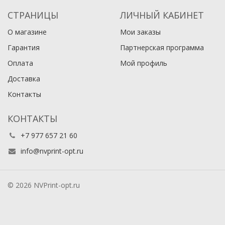
СТРАНИЦЫ
ЛИЧНЫЙ КАБИНЕТ
О магазине
Мои заказы
Гарантия
Партнерская программа
Оплата
Мой профиль
Доставка
Контакты
КОНТАКТЫ
+7 977 657 21 60
info@nvprint-opt.ru
© 2026 NVPrint-opt.ru