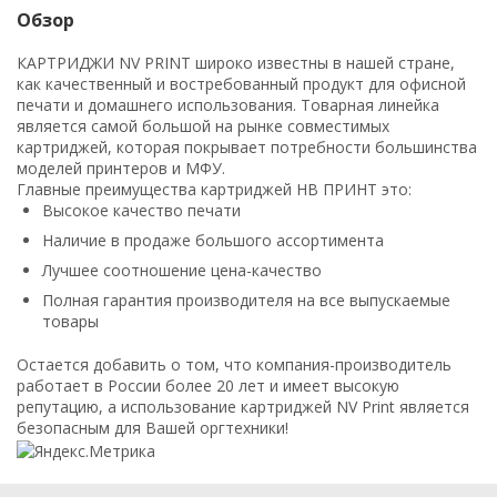
Обзор
КАРТРИДЖИ NV PRINT широко известны в нашей стране,
как качественный и востребованный продукт для офисной
печати и домашнего использования. Товарная линейка
является самой большой на рынке совместимых
картриджей, которая покрывает потребности большинства
моделей принтеров и МФУ.
Главные преимущества картриджей НВ ПРИНТ это:
Высокое качество печати
Наличие в продаже большого ассортимента
Лучшее соотношение цена-качество
Полная гарантия производителя на все выпускаемые
товары
Остается добавить о том, что компания-производитель
работает в России более 20 лет и имеет высокую
репутацию, а использование картриджей NV Print является
безопасным для Вашей оргтехники!