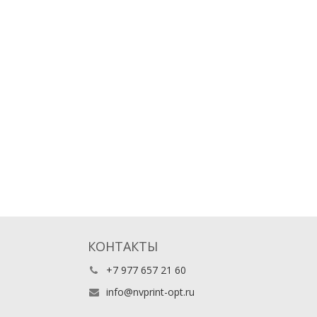
КОНТАКТЫ
+7 977 657 21 60
info@nvprint-opt.ru