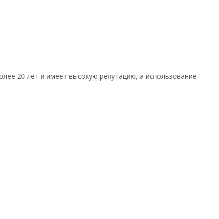
олее 20 лет и имеет высокую репутацию, а использование