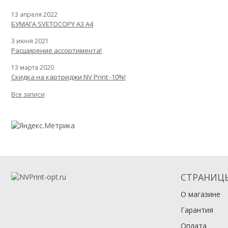
13 апреля 2022
БУМАГА SVETOCOPY A3 A4
3 июня 2021
Расширение ассортимента!
13 марта 2020
Скидка на картриджи NV Print -10%!
Все записи
СТРАНИЦ
О магазине
Гарантия
Оплата