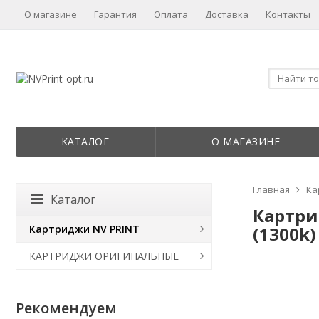
О магазине
Гарантия
Оплата
Доставка
Контакты
КАТАЛОГ
О МАГАЗИНЕ
Главная
Ка
Каталог
Картри
Картриджи NV PRINT
(1300k)
КАРТРИДЖИ ОРИГИНАЛЬНЫЕ
Рекомендуем