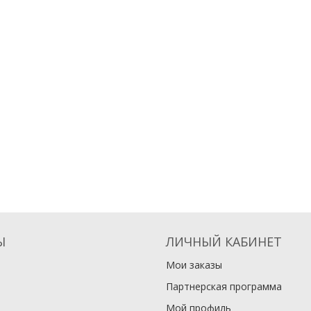
Ы
ЛИЧНЫЙ КАБИНЕТ
Мои заказы
Партнерская программа
Мой профиль