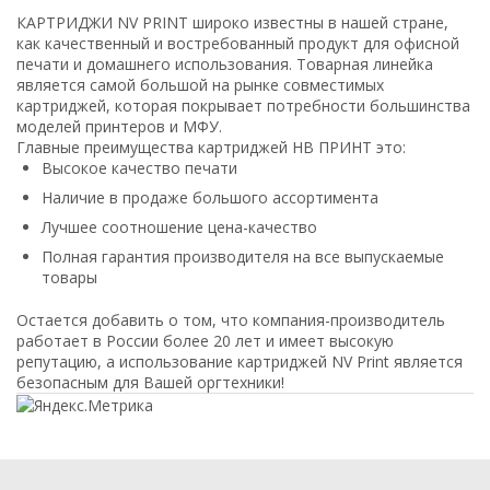
КАРТРИДЖИ NV PRINT широко известны в нашей стране,
как качественный и востребованный продукт для офисной
печати и домашнего использования. Товарная линейка
является самой большой на рынке совместимых
картриджей, которая покрывает потребности большинства
моделей принтеров и МФУ.
Главные преимущества картриджей НВ ПРИНТ это:
Высокое качество печати
Наличие в продаже большого ассортимента
Лучшее соотношение цена-качество
Полная гарантия производителя на все выпускаемые
товары
Остается добавить о том, что компания-производитель
работает в России более 20 лет и имеет высокую
репутацию, а использование картриджей NV Print является
безопасным для Вашей оргтехники!