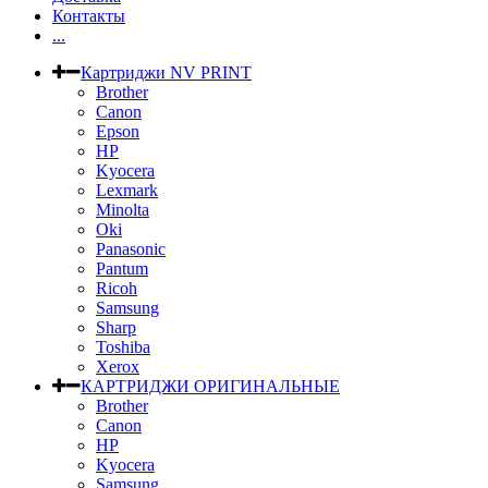
Контакты
...
Картриджи NV PRINT
Brother
Canon
Epson
HP
Kyocera
Lexmark
Minolta
Oki
Panasonic
Pantum
Ricoh
Samsung
Sharp
Toshiba
Xerox
КАРТРИДЖИ ОРИГИНАЛЬНЫЕ
Brother
Canon
HP
Kyocera
Samsung