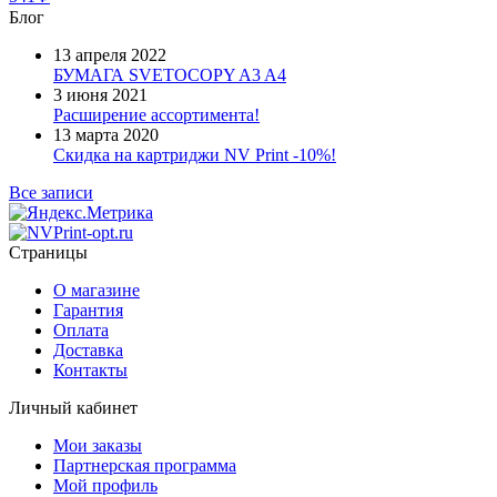
Блог
13 апреля 2022
БУМАГА SVETOCOPY A3 A4
3 июня 2021
Расширение ассортимента!
13 марта 2020
Скидка на картриджи NV Print -10%!
Все записи
Страницы
О магазине
Гарантия
Оплата
Доставка
Контакты
Личный кабинет
Мои заказы
Партнерская программа
Мой профиль