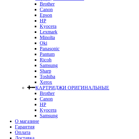
Brother
Canon
Epson
HP
Kyocera
Lexmark
Minolta
Oki
Panasonic
Pantum
Ricoh
Samsung
Sharp
Toshiba
Xerox
КАРТРИДЖИ ОРИГИНАЛЬНЫЕ
Brother
Canon
HP
Kyocera
Samsung
О магазине
Гарантия
Оплата
Доставка