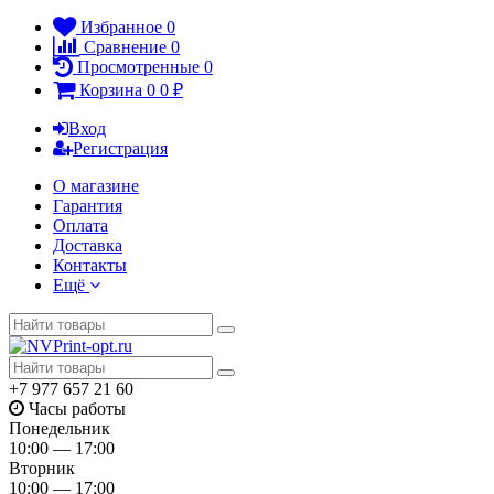
Избранное
0
Сравнение
0
Просмотренные
0
Корзина
0
0
₽
Вход
Регистрация
О магазине
Гарантия
Оплата
Доставка
Контакты
Ещё
+7 977 657 21 60
Часы работы
Понедельник
10:00 — 17:00
Вторник
10:00 — 17:00