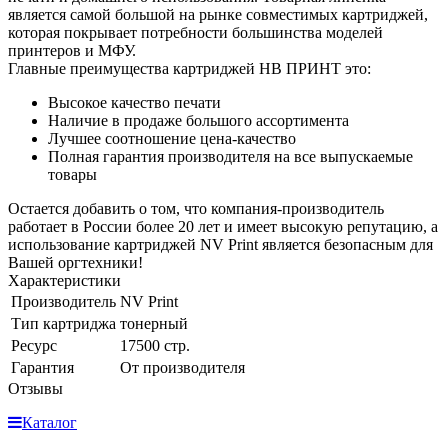
является самой большой на рынке совместимых картриджей,
которая покрывает потребности большинства моделей
принтеров и МФУ.
Главные преимущества картриджей НВ ПРИНТ это:
Высокое качество печати
Наличие в продаже большого ассортимента
Лучшее соотношение цена-качество
Полная гарантия производителя на все выпускаемые
товары
Остается добавить о том, что компания-производитель
работает в России более 20 лет и имеет высокую репутацию, а
использование картриджей NV Print является безопасным для
Вашей оргтехники!
Характеристики
Производитель
NV Print
Тип картриджа
тонерный
Ресурс
17500 стр.
Гарантия
От производителя
Отзывы
Каталог