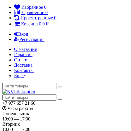
Избранное
0
Сравнение
0
Просмотренные
0
Корзина
0
0
₽
Вход
Регистрация
О магазине
Гарантия
Оплата
Доставка
Контакты
Ещё
+7 977 657 21 60
Часы работы
Понедельник
10:00 — 17:00
Вторник
10:00 — 17:00