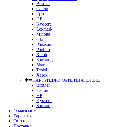
Brother
Canon
Epson
HP
Kyocera
Lexmark
Minolta
Oki
Panasonic
Pantum
Ricoh
Samsung
Sharp
Toshiba
Xerox
КАРТРИДЖИ ОРИГИНАЛЬНЫЕ
Brother
Canon
HP
Kyocera
Samsung
О магазине
Гарантия
Оплата
Доставка