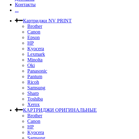
Контакты
...
Картриджи NV PRINT
Brother
Canon
Epson
HP
Kyocera
Lexmark
Minolta
Oki
Panasonic
Pantum
Ricoh
Samsung
Sharp
Toshiba
Xerox
КАРТРИДЖИ ОРИГИНАЛЬНЫЕ
Brother
Canon
HP
Kyocera
Samsung