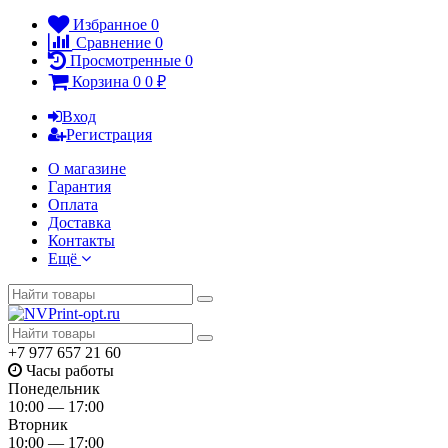
Избранное
0
Сравнение
0
Просмотренные
0
Корзина
0
0
₽
Вход
Регистрация
О магазине
Гарантия
Оплата
Доставка
Контакты
Ещё
+7 977 657 21 60
Часы работы
Понедельник
10:00 — 17:00
Вторник
10:00 — 17:00