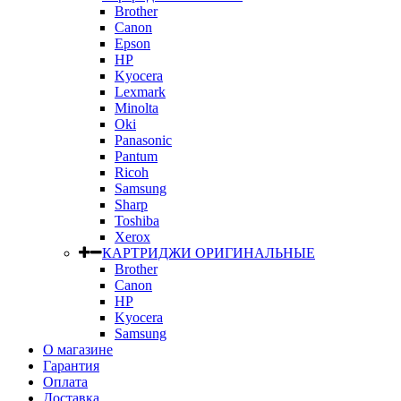
Brother
Canon
Epson
HP
Kyocera
Lexmark
Minolta
Oki
Panasonic
Pantum
Ricoh
Samsung
Sharp
Toshiba
Xerox
КАРТРИДЖИ ОРИГИНАЛЬНЫЕ
Brother
Canon
HP
Kyocera
Samsung
О магазине
Гарантия
Оплата
Доставка