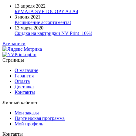
13 апреля 2022
БУМАГА SVETOCOPY A3 A4
3 июня 2021
Расширение ассортимента!
13 марта 2020
Скидка на картриджи NV Print -10%!
Все записи
Страницы
О магазине
Гарантия
Оплата
Доставка
Контакты
Личный кабинет
Мои заказы
Партнерская программа
Мой профиль
Контакты