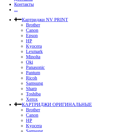
Контакты
...
Картриджи NV PRINT
Brother
Canon
Epson
HP
Kyocera
Lexmark
Minolta
Oki
Panasonic
Pantum
Ricoh
Samsung
Sharp
Toshiba
Xerox
КАРТРИДЖИ ОРИГИНАЛЬНЫЕ
Brother
Canon
HP
Kyocera
Samsung