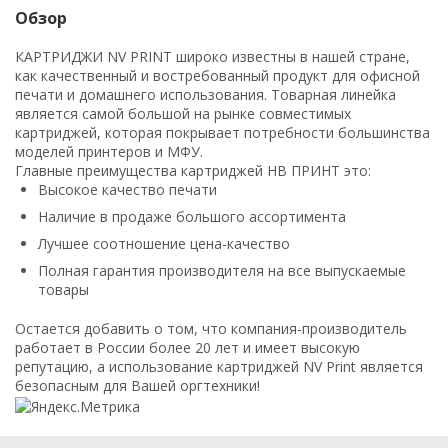
Обзор
КАРТРИДЖИ NV PRINT широко известны в нашей стране,
как качественный и востребованный продукт для офисной
печати и домашнего использования. Товарная линейка
является самой большой на рынке совместимых
картриджей, которая покрывает потребности большинства
моделей принтеров и МФУ.
Главные преимущества картриджей НВ ПРИНТ это:
Высокое качество печати
Наличие в продаже большого ассортимента
Лучшее соотношение цена-качество
Полная гарантия производителя на все выпускаемые
товары
Остается добавить о том, что компания-производитель
работает в России более 20 лет и имеет высокую
репутацию, а использование картриджей NV Print является
безопасным для Вашей оргтехники!