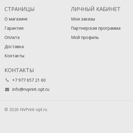
СТРАНИЦЫ
ЛИЧНЫЙ КАБИНЕТ
О магазине
Мои заказы
Гарантия
Партнерская программа
Оплата
Мой профиль
Доставка
Контакты
КОНТАКТЫ
+7 977 657 21 60
info@nvprint-opt.ru
© 2026 NVPrint-opt.ru