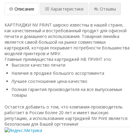
Описание
Характеристики
Отзывы
КАРТРИДЖИ NV PRINT широко известны в нашей стране,
как качественный и востребованный продукт для офисной
печати и домашнего использования. Товарная линейка
является самой большой на рынке совместимых
картриджей, которая покрывает потребности большинства
моделей принтеров и МФУ.
Главные преимущества картриджей НВ ПРИНТ это:
Высокое качество печати
Наличие в продаже большого ассортимента
Лучшее соотношение цена-качество
Полная гарантия производителя на все выпускаемые
товары
Остается добавить о том, что компания-производитель
работает в России более 20 лет и имеет высокую
репутацию, а использование картриджей NV Print является
безопасным для Вашей оргтехники!