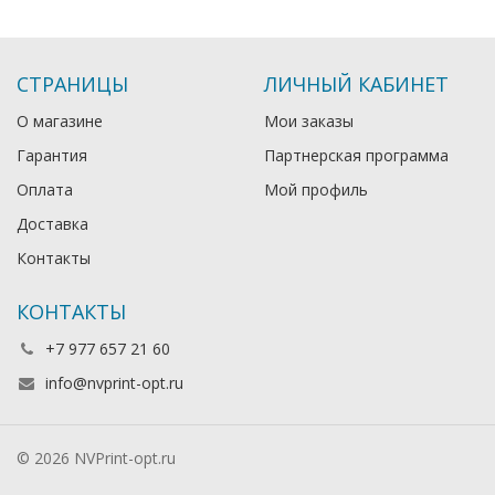
СТРАНИЦЫ
ЛИЧНЫЙ КАБИНЕТ
О магазине
Мои заказы
Гарантия
Партнерская программа
Оплата
Мой профиль
Доставка
Контакты
КОНТАКТЫ
+7 977 657 21 60
info@nvprint-opt.ru
© 2026 NVPrint-opt.ru