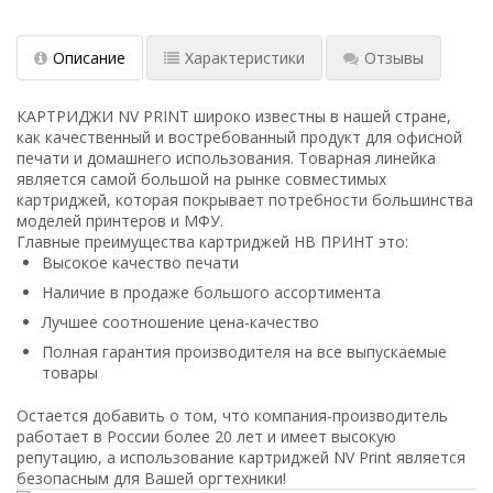
Описание
Характеристики
Отзывы
КАРТРИДЖИ NV PRINT широко известны в нашей стране,
как качественный и востребованный продукт для офисной
печати и домашнего использования. Товарная линейка
является самой большой на рынке совместимых
картриджей, которая покрывает потребности большинства
моделей принтеров и МФУ.
Главные преимущества картриджей НВ ПРИНТ это:
Высокое качество печати
Наличие в продаже большого ассортимента
Лучшее соотношение цена-качество
Полная гарантия производителя на все выпускаемые
товары
Остается добавить о том, что компания-производитель
работает в России более 20 лет и имеет высокую
репутацию, а использование картриджей NV Print является
безопасным для Вашей оргтехники!