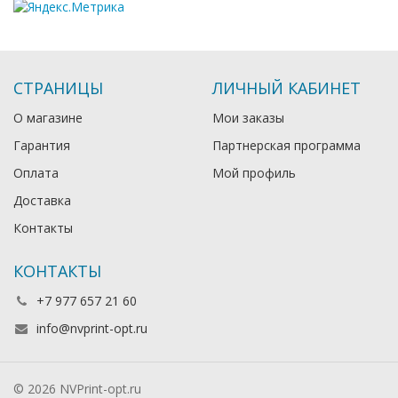
СТРАНИЦЫ
ЛИЧНЫЙ КАБИНЕТ
О магазине
Мои заказы
Гарантия
Партнерская программа
Оплата
Мой профиль
Доставка
Контакты
КОНТАКТЫ
+7 977 657 21 60
info@nvprint-opt.ru
© 2026 NVPrint-opt.ru