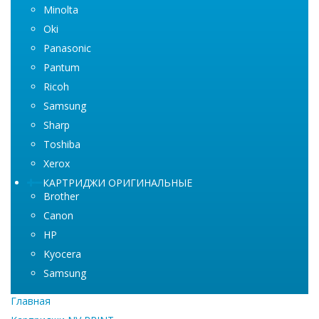
Minolta
Oki
Panasonic
Pantum
Ricoh
Samsung
Sharp
Toshiba
Xerox
КАРТРИДЖИ ОРИГИНАЛЬНЫЕ
Brother
Canon
HP
Kyocera
Samsung
Главная