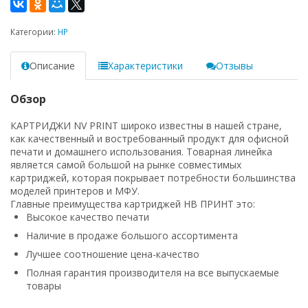
Категории:
HP
Описание
Характеристики
Отзывы
Обзор
КАРТРИДЖИ NV PRINT широко известны в нашей стране,
как качественный и востребованный продукт для офисной
печати и домашнего использования. Товарная линейка
является самой большой на рынке совместимых
картриджей, которая покрывает потребности большинства
моделей принтеров и МФУ.
Главные преимущества картриджей НВ ПРИНТ это:
Высокое качество печати
Наличие в продаже большого ассортимента
Лучшее соотношение цена-качество
Полная гарантия производителя на все выпускаемые
товары