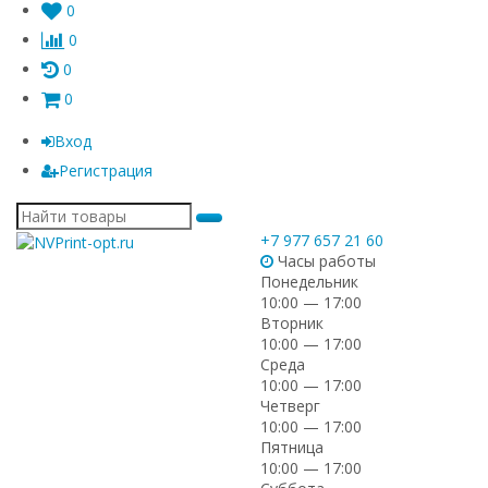
0
0
0
0
Вход
Регистрация
+7 977 657 21 60
Часы работы
Понедельник
10:00 — 17:00
Вторник
10:00 — 17:00
Среда
10:00 — 17:00
Четверг
10:00 — 17:00
Пятница
10:00 — 17:00